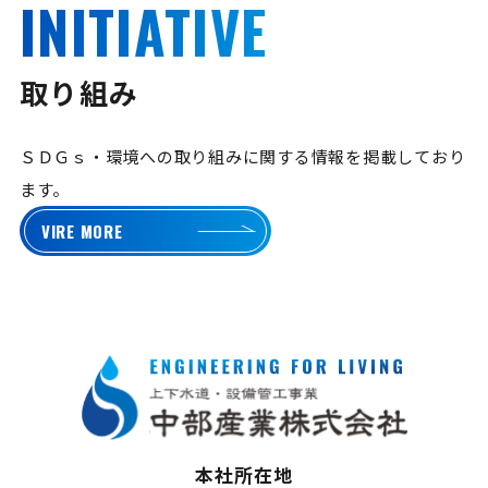
INITIATIVE
取り組み
ＳＤＧｓ・環境への取り組みに関する情報を掲載しており
ます。
VIRE MORE
本社所在地