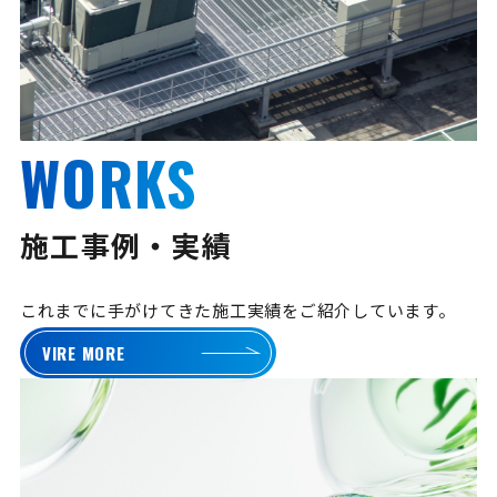
WORKS
施工事例・実績
これまでに手がけてきた施工実績をご紹介しています。
VIRE MORE