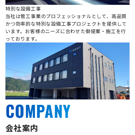
特別な設備工事
当社は管工事業のプロフェッショナルとして、高品質
かつ効率的な特別な設備工事プロジェクトを提供して
います。お客様のニーズに合わせた御提案・施工を行
っております。
COMPANY
会社案内