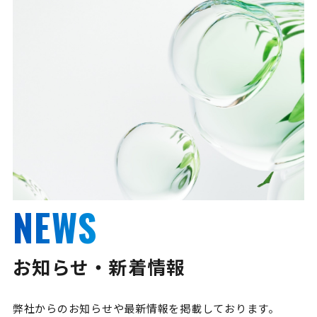
NEWS
お知らせ・新着情報
弊社からのお知らせや最新情報を掲載しております。