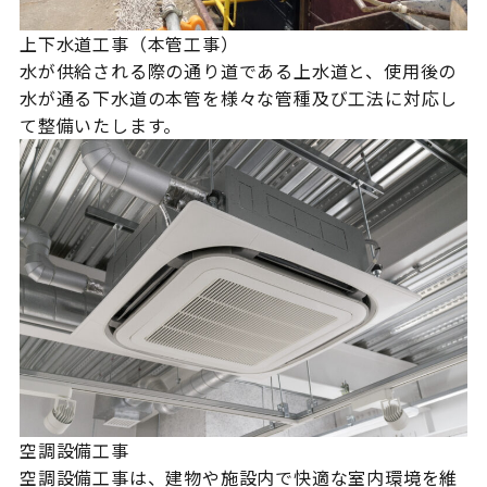
上下水道工事（本管工事）
水が供給される際の通り道である上水道と、使用後の
水が通る下水道の本管を様々な管種及び工法に対応し
て整備いたします。
空調設備工事
空調設備工事は、建物や施設内で快適な室内環境を維