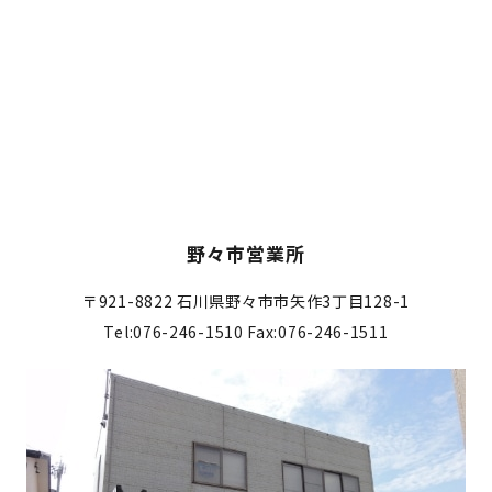
野々市営業所
〒921-8822
石川県野々市市矢作3丁目128-1
Tel:076-246-1510
Fax:076-246-1511