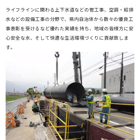
ライフラインに関わる上下水道などの管工事、空調・給排
水などの設備工事の分野で、県内自治体から数々の優良工
事表彰を受けるなど優れた実績を持ち、地域の皆様方に安
心安全な水、そして快適な生活環境づくりに貢献致しま
す。