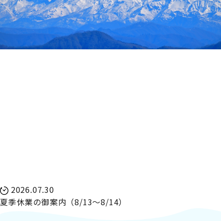
2026.07.30
夏季休業の御案内（8/13～8/14）