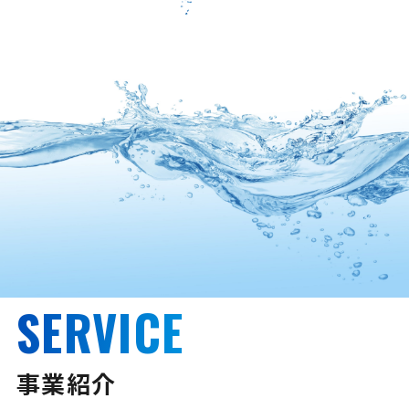
SERVICE
事業紹介