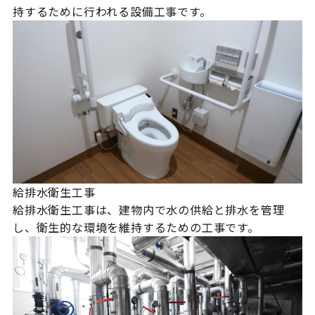
持するために行われる設備工事です。
給排水衛生工事
給排水衛生工事は、建物内で水の供給と排水を管理
し、衛生的な環境を維持するための工事です。