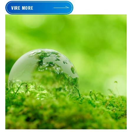
VIRE MORE