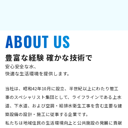
ABOUT US
豊富な経験 確かな技術で
安心安全な水、
快適な生活環境を提供します。
当社は、昭和42年10月に設立、半世紀以上にわたり管工
事のスペシャリスト集団として、ライフラインである上水
道、下水道、および空調・給排水衛生工事を含む主要な建
築設備の設計・施工に従事する企業です。
私たちは地域住民の生活環境向上と公共施設の発展に貢献