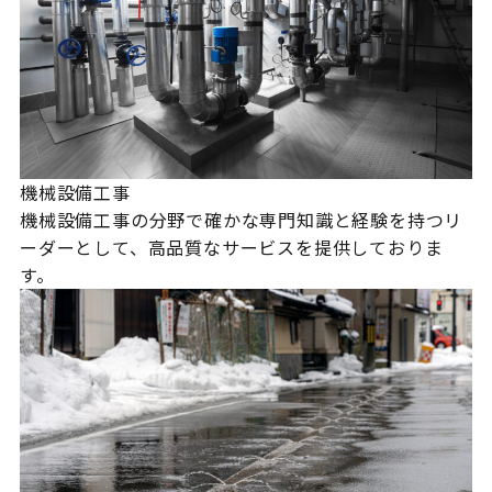
機械設備工事
機械設備工事の分野で確かな専門知識と経験を持つリ
ーダーとして、高品質なサービスを提供しておりま
す。