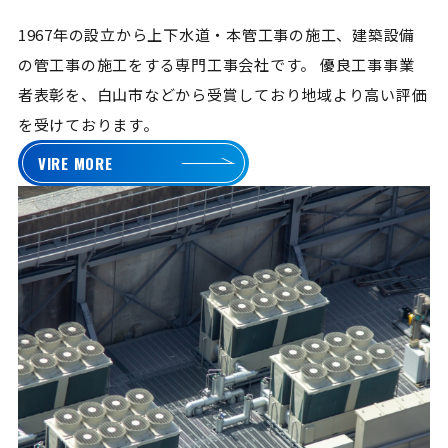
1967年の設立から上下水道・本管工事の施工、建築設備
の管工事の施工をする専門工事会社です。
優良工事事業
者表彰を、白山市などから受賞しており地域より高い評価
を受けております。
VIRE MORE