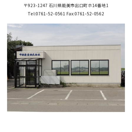
〒923-1247
石川県能美市出口町ホ14番地1
Tel:0761-52-0561
Fax:0761-52-0562