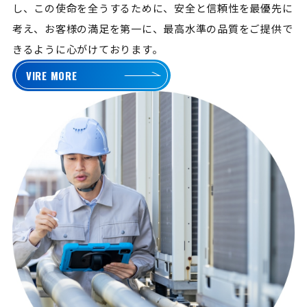
し、この使命を全うするために、安全と信頼性を最優先に
考え、お客様の満足を第一に、最高水準の品質をご提供で
きるように心がけております。
VIRE MORE