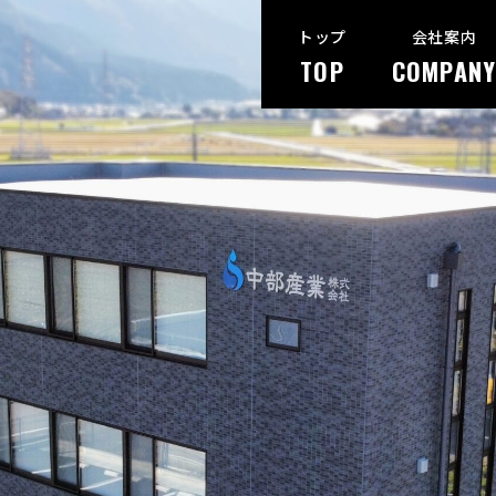
トップ
会社案内
TOP
COMPANY