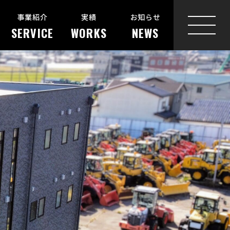
事業紹介
実績
お知らせ
SERVICE
WORKS
NEWS
MENU