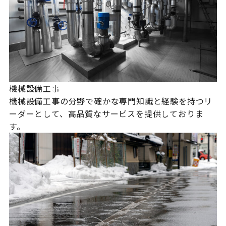
機械設備工事
機械設備工事の分野で確かな専門知識と経験を持つリ
ーダーとして、高品質なサービスを提供しておりま
す。