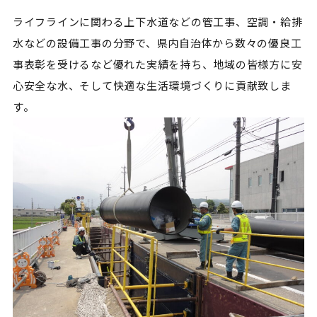
ライフラインに関わる上下水道などの管工事、空調・給排
水などの設備工事の分野で、県内自治体から数々の優良工
事表彰を受けるなど優れた実績を持ち、地域の皆様方に安
心安全な水、そして快適な生活環境づくりに貢献致しま
す。