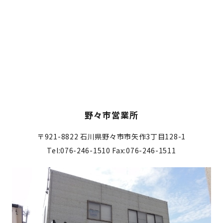
野々市営業所
〒921-8822
石川県野々市市矢作3丁目128-1
Tel:076-246-1510
Fax:076-246-1511