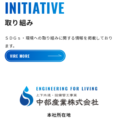
INITIATIVE
取り組み
ＳＤＧｓ・環境への取り組みに関する情報を掲載しており
ます。
VIRE MORE
本社所在地