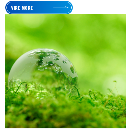
VIRE MORE