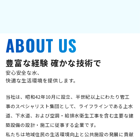
ABOUT US
豊富な経験 確かな技術で
安心安全な水、
快適な生活環境を提供します。
当社は、昭和42年10月に設立、半世紀以上にわたり管工
事のスペシャリスト集団として、ライフラインである上水
道、下水道、および空調・給排水衛生工事を含む主要な建
築設備の設計・施工に従事する企業です。
私たちは地域住民の生活環境向上と公共施設の発展に貢献