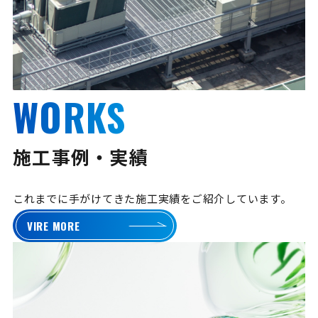
WORKS
施工事例・実績
これまでに手がけてきた施工実績をご紹介しています。
VIRE MORE