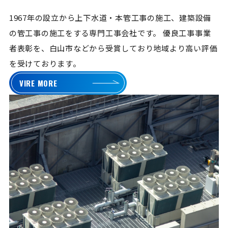
1967年の設立から上下水道・本管工事の施工、建築設備
の管工事の施工をする専門工事会社です。
優良工事事業
者表彰を、白山市などから受賞しており地域より高い評価
を受けております。
VIRE MORE