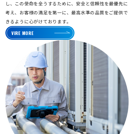
し、この使命を全うするために、安全と信頼性を最優先に
考え、お客様の満足を第一に、最高水準の品質をご提供で
きるように心がけております。
VIRE MORE