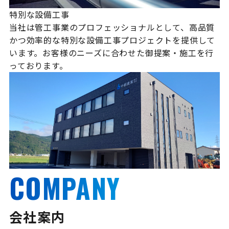
特別な設備工事
当社は管工事業のプロフェッショナルとして、高品質
かつ効率的な特別な設備工事プロジェクトを提供して
います。お客様のニーズに合わせた御提案・施工を行
っております。
COMPANY
会社案内