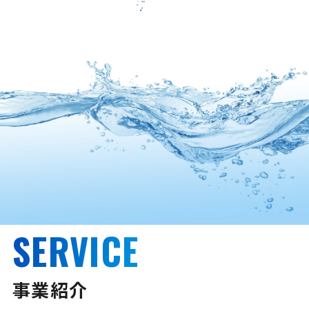
SERVICE
事業紹介