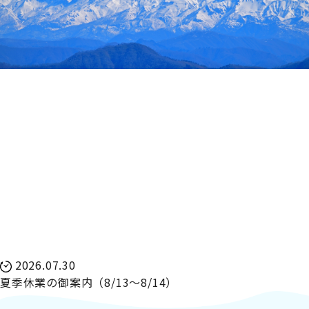
2026.07.30
夏季休業の御案内（8/13～8/14）