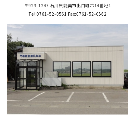
〒923-1247
石川県能美市出口町ホ14番地1
Tel:0761-52-0561
Fax:0761-52-0562