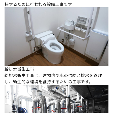
持するために行われる設備工事です。
給排水衛生工事
給排水衛生工事は、建物内で水の供給と排水を管理
し、衛生的な環境を維持するための工事です。