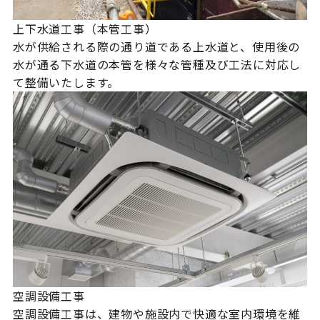
上下水道工事（本管工事）
水が供給される際の通り道である上水道と、使用後の
水が通る下水道の本管を様々な管種及び工法に対応し
て整備いたします。
空調設備工事
空調設備工事は、建物や施設内で快適な室内環境を維