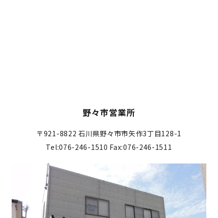
野々市営業所
〒921-8822
石川県野々市市矢作3丁目128-1
Tel:076-246-1510
Fax:076-246-1511