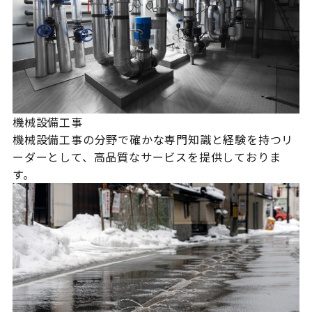
機械設備工事
機械設備工事の分野で確かな専門知識と経験を持つリ
ーダーとして、高品質なサービスを提供しておりま
す。