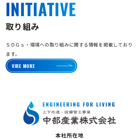
INITIATIVE
取り組み
ＳＤＧｓ・環境への取り組みに関する情報を掲載しており
ます。
VIRE MORE
本社所在地