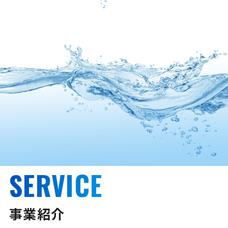
SERVICE
事業紹介