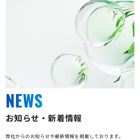
NEWS
お知らせ・新着情報
弊社からのお知らせや最新情報を掲載しております。