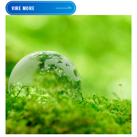
VIRE MORE