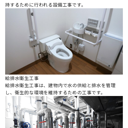
持するために行われる設備工事です。
給排水衛生工事
給排水衛生工事は、建物内で水の供給と排水を管理
し、衛生的な環境を維持するための工事です。