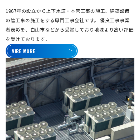
1967年の設立から上下水道・本管工事の施工、建築設備
の管工事の施工をする専門工事会社です。
優良工事事業
者表彰を、白山市などから受賞しており地域より高い評価
を受けております。
VIRE MORE