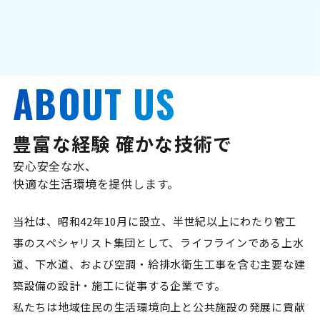
ABOUT US
豊富な経験 確かな技術で
安心安全な水、
快適な生活環境を提供します。
当社は、昭和42年10月に設立、半世紀以上にわたり管工
事のスペシャリスト集団として、ライフラインである上水
道、下水道、および空調・給排水衛生工事を含む主要な建
築設備の設計・施工に従事する企業です。
私たちは地域住民の生活環境向上と公共施設の発展に貢献