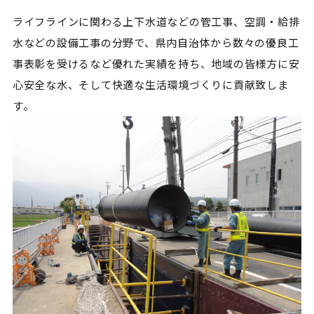
ライフラインに関わる上下水道などの管工事、空調・給排
水などの設備工事の分野で、県内自治体から数々の優良工
事表彰を受けるなど優れた実績を持ち、地域の皆様方に安
心安全な水、そして快適な生活環境づくりに貢献致しま
す。