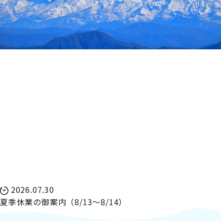
2026.07.30
夏季休業の御案内（8/13～8/14）