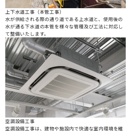
上下水道工事（本管工事）
水が供給される際の通り道である上水道と、使用後の
水が通る下水道の本管を様々な管種及び工法に対応し
て整備いたします。
空調設備工事
空調設備工事は、建物や施設内で快適な室内環境を維