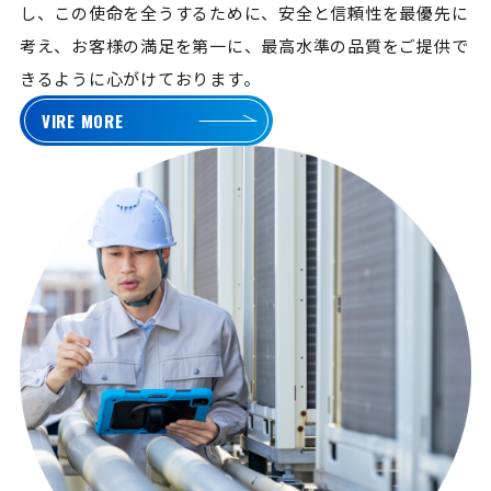
し、この使命を全うするために、安全と信頼性を最優先に
考え、お客様の満足を第一に、最高水準の品質をご提供で
きるように心がけております。
VIRE MORE