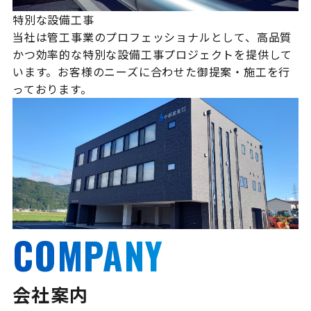
特別な設備工事
当社は管工事業のプロフェッショナルとして、高品質
かつ効率的な特別な設備工事プロジェクトを提供して
います。お客様のニーズに合わせた御提案・施工を行
っております。
COMPANY
会社案内