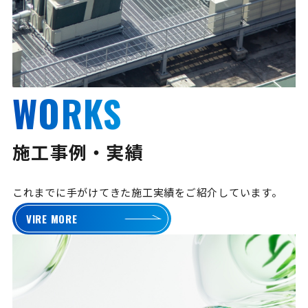
WORKS
施工事例・実績
これまでに手がけてきた施工実績をご紹介しています。
VIRE MORE