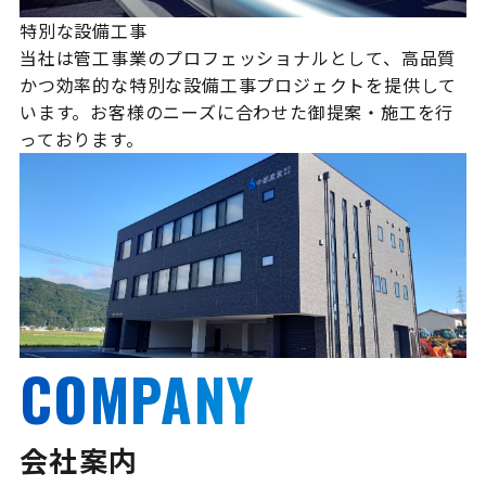
特別な設備工事
当社は管工事業のプロフェッショナルとして、高品質
かつ効率的な特別な設備工事プロジェクトを提供して
います。お客様のニーズに合わせた御提案・施工を行
っております。
COMPANY
会社案内