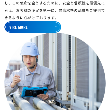
し、この使命を全うするために、安全と信頼性を最優先に
考え、お客様の満足を第一に、最高水準の品質をご提供で
きるように心がけております。
VIRE MORE