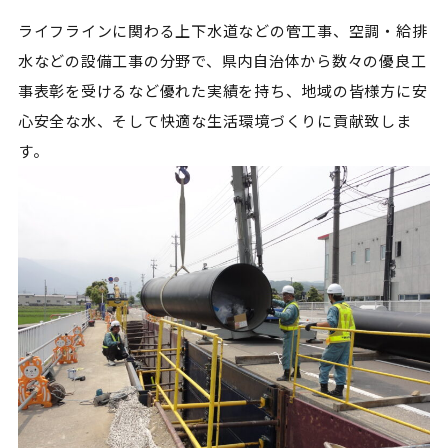
ライフラインに関わる上下水道などの管工事、空調・給排
水などの設備工事の分野で、県内自治体から数々の優良工
事表彰を受けるなど優れた実績を持ち、地域の皆様方に安
心安全な水、そして快適な生活環境づくりに貢献致しま
す。