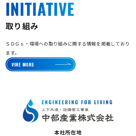
INITIATIVE
取り組み
ＳＤＧｓ・環境への取り組みに関する情報を掲載しており
ます。
VIRE MORE
本社所在地