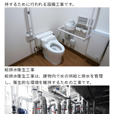
持するために行われる設備工事です。
給排水衛生工事
給排水衛生工事は、建物内で水の供給と排水を管理
し、衛生的な環境を維持するための工事です。