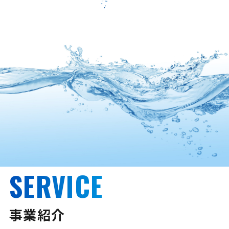
SERVICE
事業紹介