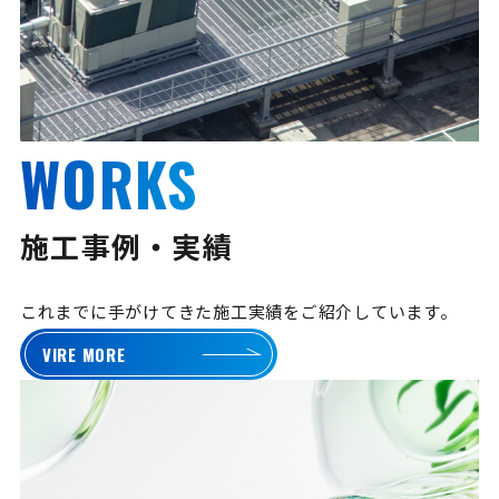
WORKS
施工事例・実績
これまでに手がけてきた施工実績をご紹介しています。
VIRE MORE