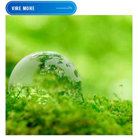
VIRE MORE