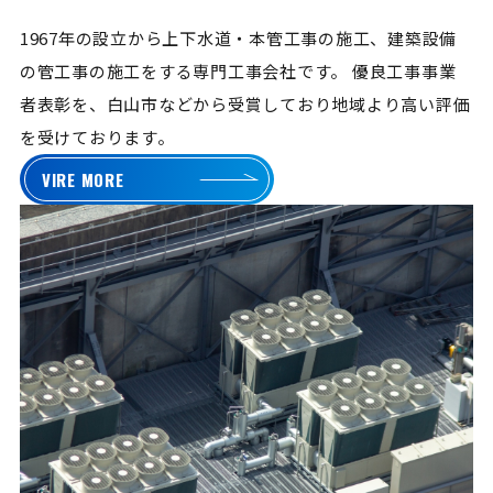
1967年の設立から上下水道・本管工事の施工、建築設備
の管工事の施工をする専門工事会社です。
優良工事事業
者表彰を、白山市などから受賞しており地域より高い評価
を受けております。
VIRE MORE