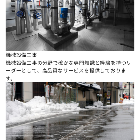
機械設備工事
機械設備工事の分野で確かな専門知識と経験を持つリ
ーダーとして、高品質なサービスを提供しておりま
す。