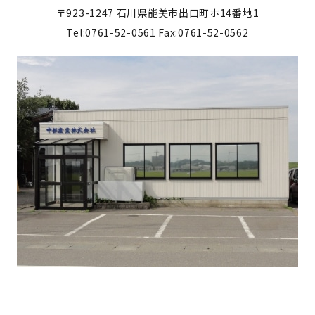
〒923-1247
石川県能美市出口町ホ14番地1
Tel:0761-52-0561
Fax:0761-52-0562