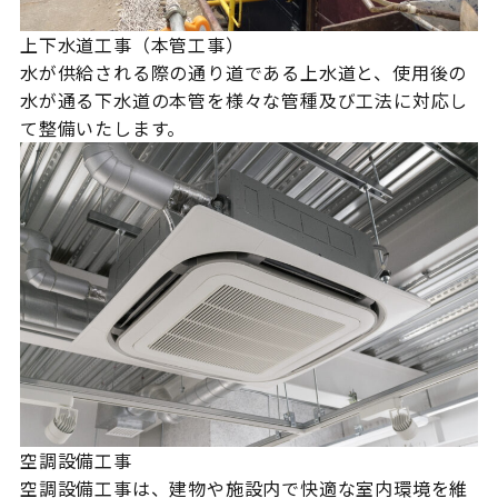
上下水道工事（本管工事）
水が供給される際の通り道である上水道と、使用後の
水が通る下水道の本管を様々な管種及び工法に対応し
て整備いたします。
空調設備工事
空調設備工事は、建物や施設内で快適な室内環境を維