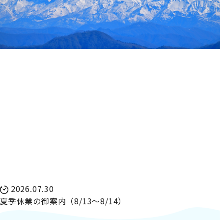
2026.07.30
夏季休業の御案内（8/13～8/14）