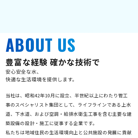
ABOUT US
豊富な経験 確かな技術で
安心安全な水、
快適な生活環境を提供します。
当社は、昭和42年10月に設立、半世紀以上にわたり管工
事のスペシャリスト集団として、ライフラインである上水
道、下水道、および空調・給排水衛生工事を含む主要な建
築設備の設計・施工に従事する企業です。
私たちは地域住民の生活環境向上と公共施設の発展に貢献