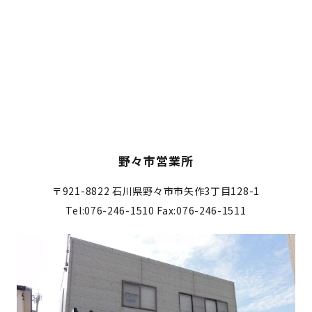
野々市営業所
〒921-8822
石川県野々市市矢作3丁目128-1
Tel:076-246-1510
Fax:076-246-1511