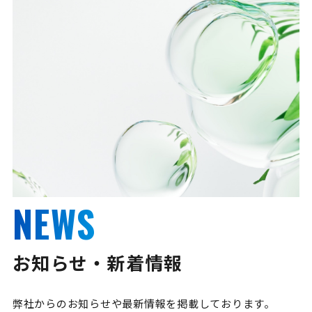
NEWS
お知らせ・新着情報
弊社からのお知らせや最新情報を掲載しております。