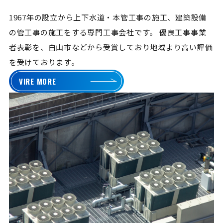
1967年の設立から上下水道・本管工事の施工、建築設備
の管工事の施工をする専門工事会社です。
優良工事事業
者表彰を、白山市などから受賞しており地域より高い評価
を受けております。
VIRE MORE