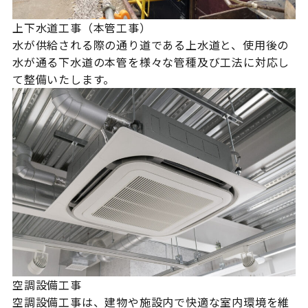
上下水道工事（本管工事）
水が供給される際の通り道である上水道と、使用後の
水が通る下水道の本管を様々な管種及び工法に対応し
て整備いたします。
空調設備工事
空調設備工事は、建物や施設内で快適な室内環境を維