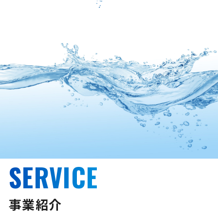
SERVICE
事業紹介