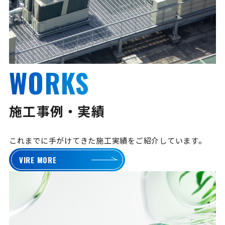
WORKS
施工事例・実績
これまでに手がけてきた施工実績をご紹介しています。
VIRE MORE