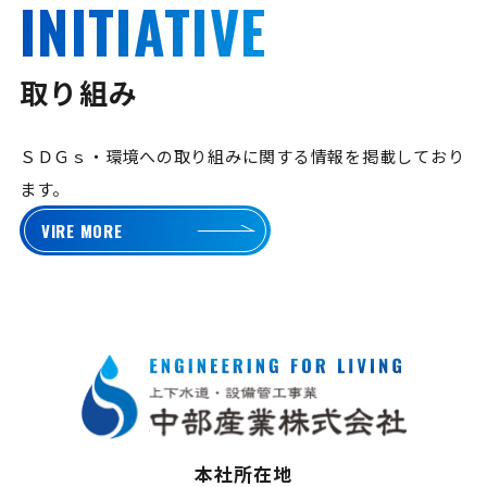
INITIATIVE
取り組み
ＳＤＧｓ・環境への取り組みに関する情報を掲載しており
ます。
VIRE MORE
本社所在地