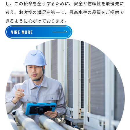
し、この使命を全うするために、安全と信頼性を最優先に
考え、お客様の満足を第一に、最高水準の品質をご提供で
きるように心がけております。
VIRE MORE