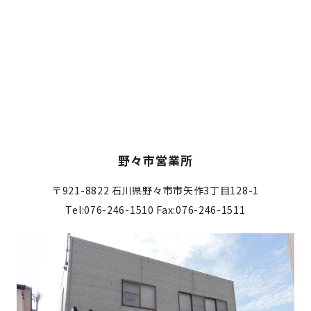
野々市営業所
〒921-8822
石川県野々市市矢作3丁目128-1
Tel:076-246-1510
Fax:076-246-1511