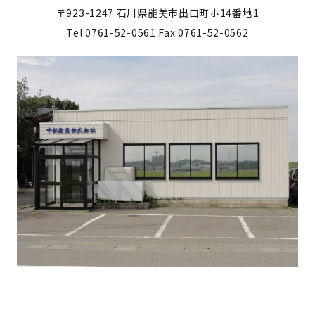
〒923-1247
石川県能美市出口町ホ14番地1
Tel:0761-52-0561
Fax:0761-52-0562