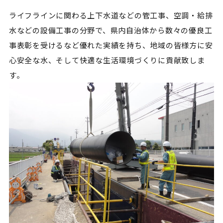
ライフラインに関わる上下水道などの管工事、空調・給排
水などの設備工事の分野で、県内自治体から数々の優良工
事表彰を受けるなど優れた実績を持ち、地域の皆様方に安
心安全な水、そして快適な生活環境づくりに貢献致しま
す。