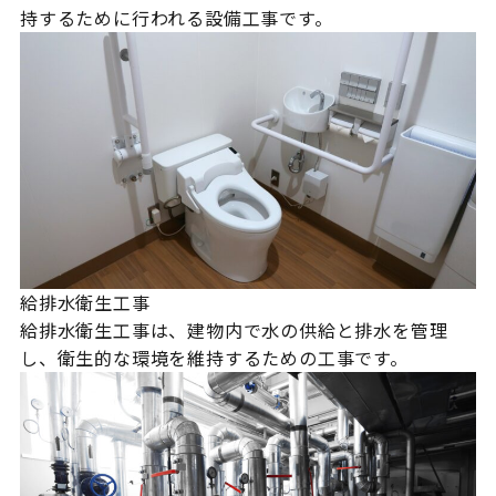
持するために行われる設備工事です。
給排水衛生工事
給排水衛生工事は、建物内で水の供給と排水を管理
し、衛生的な環境を維持するための工事です。