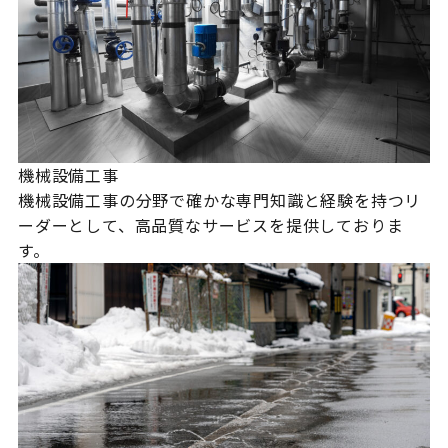
機械設備工事
機械設備工事の分野で確かな専門知識と経験を持つリ
ーダーとして、高品質なサービスを提供しておりま
す。