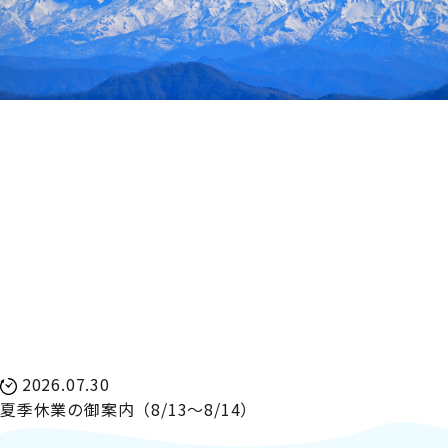
2026.07.30
夏季休業の御案内（8/13～8/14）