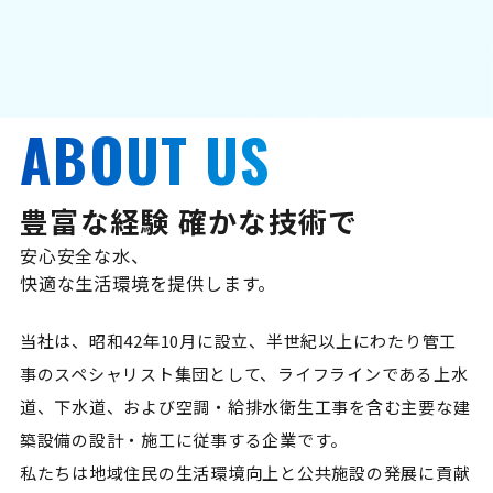
ABOUT US
豊富な経験 確かな技術で
安心安全な水、
快適な生活環境を提供します。
当社は、昭和42年10月に設立、半世紀以上にわたり管工
事のスペシャリスト集団として、ライフラインである上水
道、下水道、および空調・給排水衛生工事を含む主要な建
築設備の設計・施工に従事する企業です。
私たちは地域住民の生活環境向上と公共施設の発展に貢献