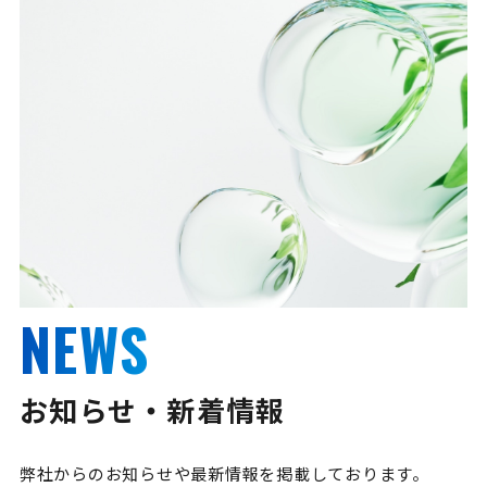
NEWS
お知らせ・新着情報
弊社からのお知らせや最新情報を掲載しております。