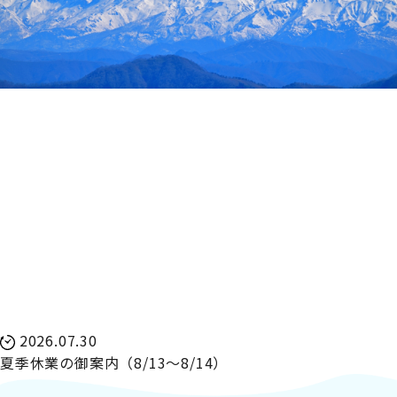
2026.07.30
夏季休業の御案内（8/13～8/14）