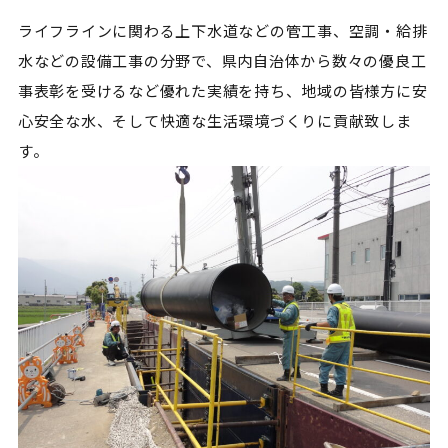
ライフラインに関わる上下水道などの管工事、空調・給排
水などの設備工事の分野で、県内自治体から数々の優良工
事表彰を受けるなど優れた実績を持ち、地域の皆様方に安
心安全な水、そして快適な生活環境づくりに貢献致しま
す。