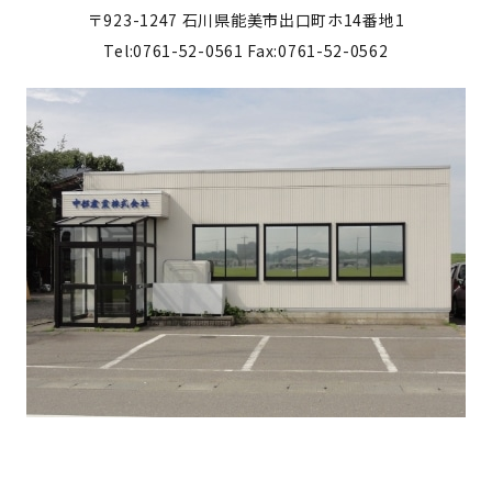
〒923-1247
石川県能美市出口町ホ14番地1
Tel:0761-52-0561
Fax:0761-52-0562