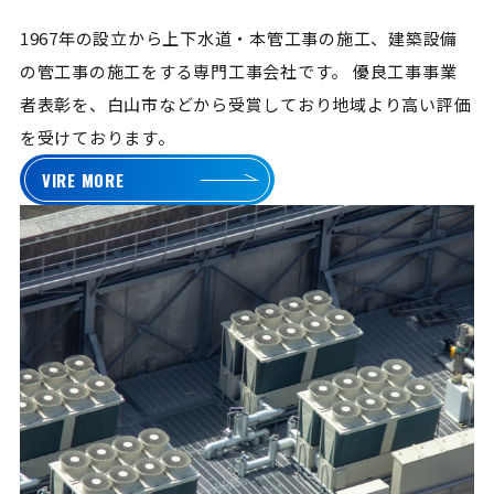
1967年の設立から上下水道・本管工事の施工、建築設備
の管工事の施工をする専門工事会社です。
優良工事事業
者表彰を、白山市などから受賞しており地域より高い評価
を受けております。
VIRE MORE