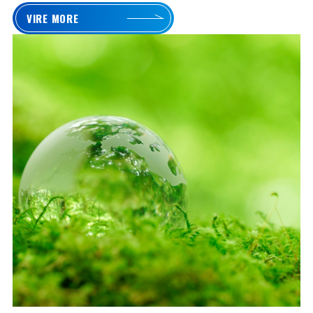
VIRE MORE