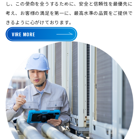
し、この使命を全うするために、安全と信頼性を最優先に
考え、お客様の満足を第一に、最高水準の品質をご提供で
きるように心がけております。
VIRE MORE