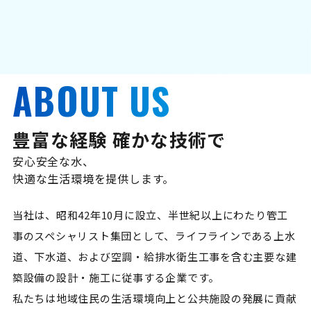
ABOUT US
豊富な経験 確かな技術で
安心安全な水、
快適な生活環境を提供します。
当社は、昭和42年10月に設立、半世紀以上にわたり管工
事のスペシャリスト集団として、ライフラインである上水
道、下水道、および空調・給排水衛生工事を含む主要な建
築設備の設計・施工に従事する企業です。
私たちは地域住民の生活環境向上と公共施設の発展に貢献