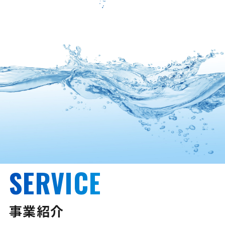
SERVICE
事業紹介