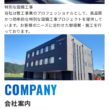
特別な設備工事
当社は管工事業のプロフェッショナルとして、高品質
かつ効率的な特別な設備工事プロジェクトを提供して
います。お客様のニーズに合わせた御提案・施工を行
っております。
COMPANY
会社案内