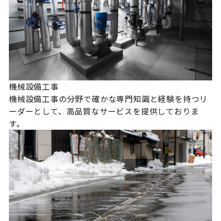
機械設備工事
機械設備工事の分野で確かな専門知識と経験を持つリ
ーダーとして、高品質なサービスを提供しておりま
す。