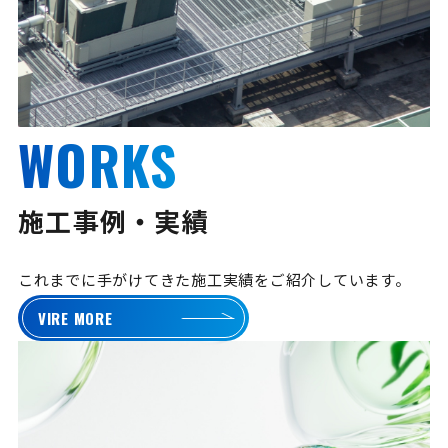
WORKS
施工事例・実績
これまでに手がけてきた施工実績をご紹介しています。
VIRE MORE