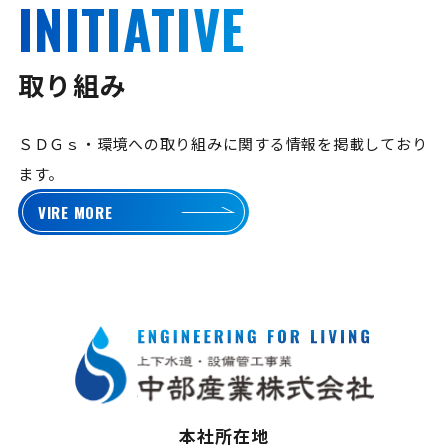
INITIATIVE
取り組み
ＳＤＧｓ・環境への取り組みに関する情報を掲載しており
ます。
VIRE MORE
本社所在地