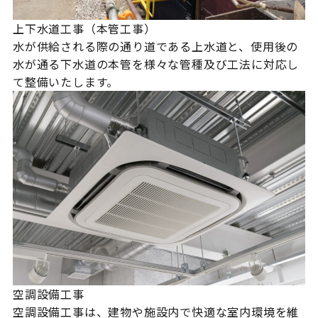
上下水道工事（本管工事）
水が供給される際の通り道である上水道と、使用後の
水が通る下水道の本管を様々な管種及び工法に対応し
て整備いたします。
空調設備工事
空調設備工事は、建物や施設内で快適な室内環境を維