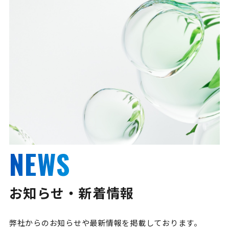
NEWS
お知らせ・新着情報
弊社からのお知らせや最新情報を掲載しております。