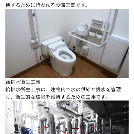
持するために行われる設備工事です。
給排水衛生工事
給排水衛生工事は、建物内で水の供給と排水を管理
し、衛生的な環境を維持するための工事です。