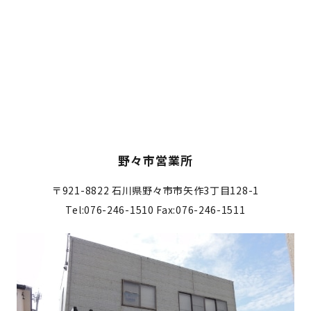
野々市営業所
〒921-8822
石川県野々市市矢作3丁目128-1
Tel:076-246-1510
Fax:076-246-1511