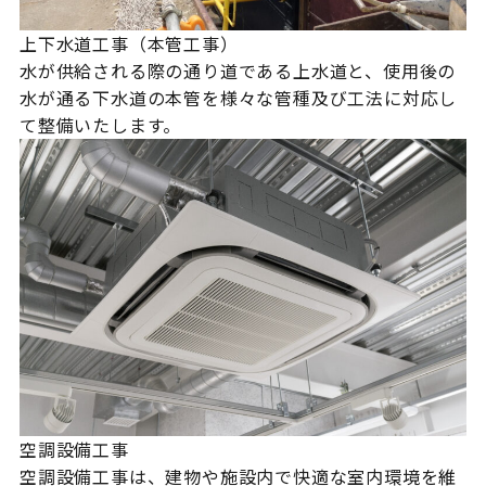
上下水道工事（本管工事）
水が供給される際の通り道である上水道と、使用後の
水が通る下水道の本管を様々な管種及び工法に対応し
て整備いたします。
空調設備工事
空調設備工事は、建物や施設内で快適な室内環境を維