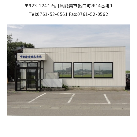
〒923-1247
石川県能美市出口町ホ14番地1
Tel:0761-52-0561
Fax:0761-52-0562