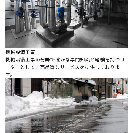
機械設備工事
機械設備工事の分野で確かな専門知識と経験を持つリ
ーダーとして、高品質なサービスを提供しておりま
す。