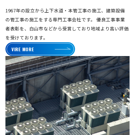
1967年の設立から上下水道・本管工事の施工、建築設備
の管工事の施工をする専門工事会社です。
優良工事事業
者表彰を、白山市などから受賞しており地域より高い評価
を受けております。
VIRE MORE