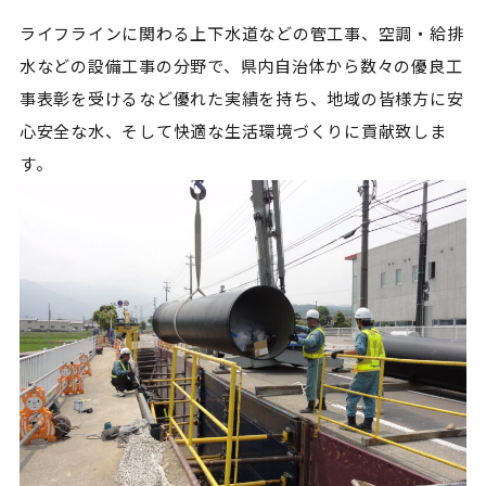
ライフラインに関わる上下水道などの管工事、空調・給排
水などの設備工事の分野で、県内自治体から数々の優良工
事表彰を受けるなど優れた実績を持ち、地域の皆様方に安
心安全な水、そして快適な生活環境づくりに貢献致しま
す。