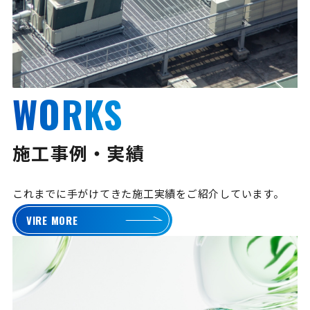
WORKS
施工事例・実績
これまでに手がけてきた施工実績をご紹介しています。
VIRE MORE