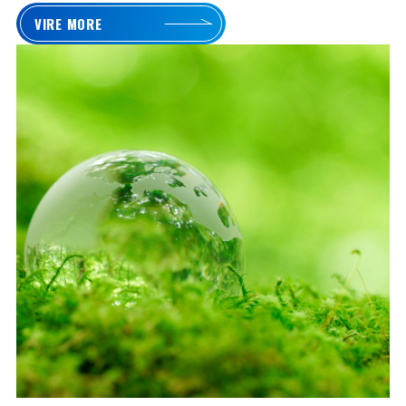
VIRE MORE