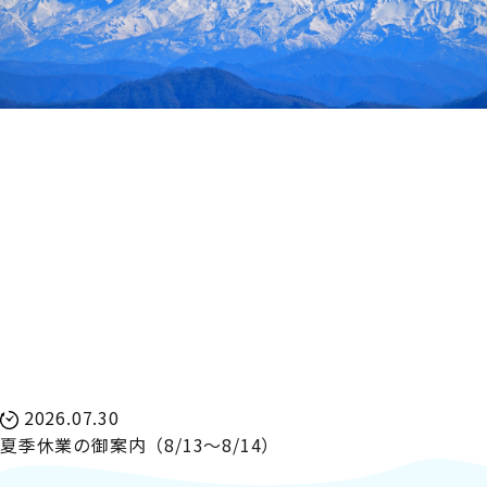
2026.07.30
夏季休業の御案内（8/13～8/14）