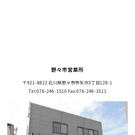
野々市営業所
〒921-8822
石川県野々市市矢作3丁目128-1
Tel:076-246-1510
Fax:076-246-1511