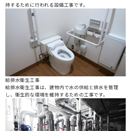
持するために行われる設備工事です。
給排水衛生工事
給排水衛生工事は、建物内で水の供給と排水を管理
し、衛生的な環境を維持するための工事です。