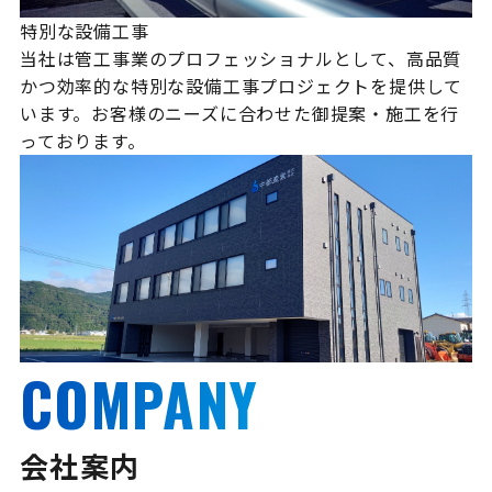
特別な設備工事
当社は管工事業のプロフェッショナルとして、高品質
かつ効率的な特別な設備工事プロジェクトを提供して
います。お客様のニーズに合わせた御提案・施工を行
っております。
COMPANY
会社案内