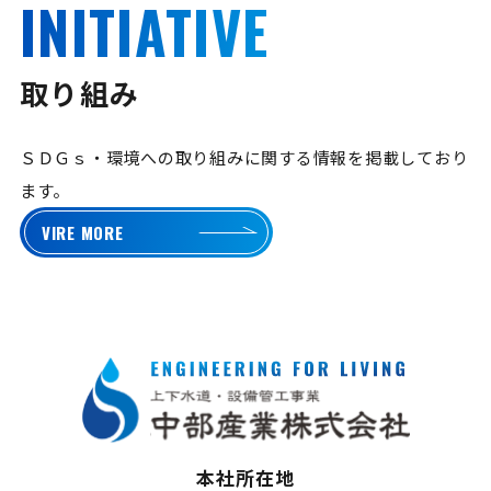
INITIATIVE
取り組み
ＳＤＧｓ・環境への取り組みに関する情報を掲載しており
ます。
VIRE MORE
本社所在地