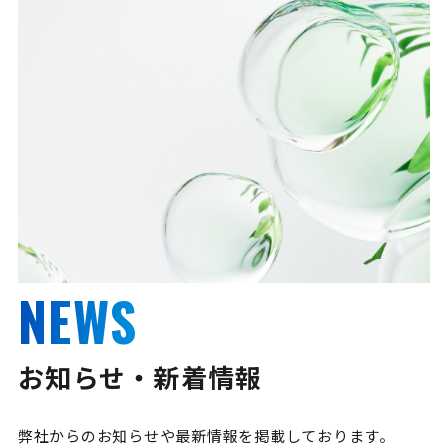
NEWS
お知らせ・新着情報
弊社からのお知らせや最新情報を掲載しております。