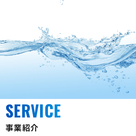
SERVICE
事業紹介