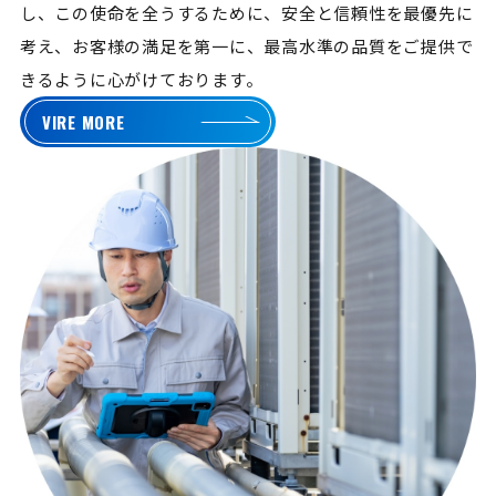
し、この使命を全うするために、安全と信頼性を最優先に
考え、お客様の満足を第一に、最高水準の品質をご提供で
きるように心がけております。
VIRE MORE