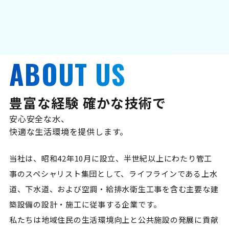
ABOUT US
豊富な経験 確かな技術で
安心安全な水、
快適な生活環境を提供します。
当社は、昭和42年10月に設立、半世紀以上にわたり管工
事のスペシャリスト集団として、ライフラインである上水
道、下水道、および空調・給排水衛生工事を含む主要な建
築設備の設計・施工に従事する企業です。
私たちは地域住民の生活環境向上と公共施設の発展に貢献