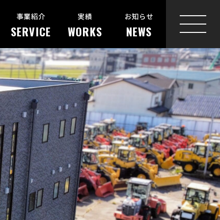
事業紹介
実績
お知らせ
SERVICE
WORKS
NEWS
MENU