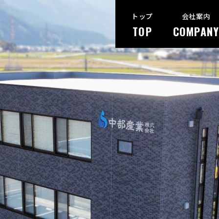
トップ
会社案内
TOP
COMPANY