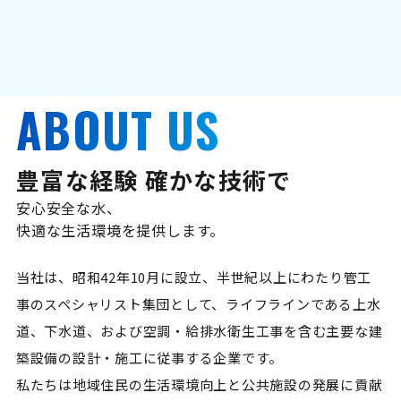
ABOUT US
豊富な経験 確かな技術で
安心安全な水、
快適な生活環境を提供します。
当社は、昭和42年10月に設立、半世紀以上にわたり管工
事のスペシャリスト集団として、ライフラインである上水
道、下水道、および空調・給排水衛生工事を含む主要な建
築設備の設計・施工に従事する企業です。
私たちは地域住民の生活環境向上と公共施設の発展に貢献