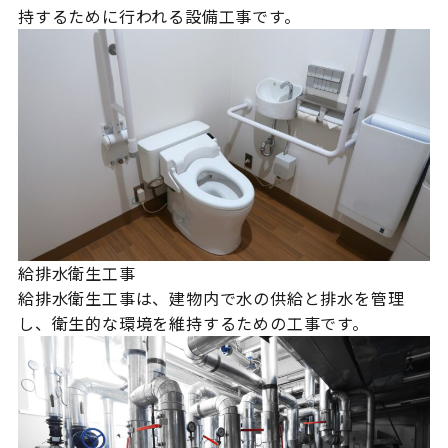
持するために行われる設備工事です。
給排水衛生工事
給排水衛生工事は、建物内で水の供給と排水を管理
し、衛生的な環境を維持するための工事です。