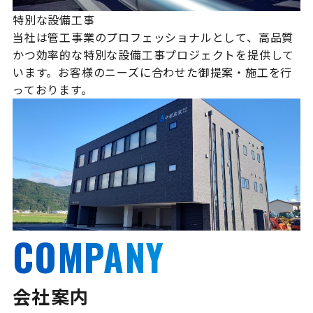
特別な設備工事
当社は管工事業のプロフェッショナルとして、高品質
かつ効率的な特別な設備工事プロジェクトを提供して
います。お客様のニーズに合わせた御提案・施工を行
っております。
COMPANY
会社案内