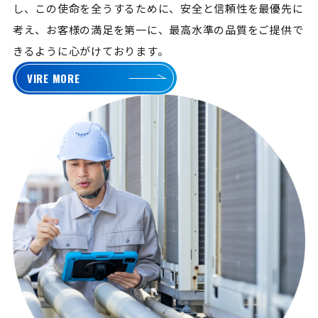
し、この使命を全うするために、安全と信頼性を最優先に
考え、お客様の満足を第一に、最高水準の品質をご提供で
きるように心がけております。
VIRE MORE