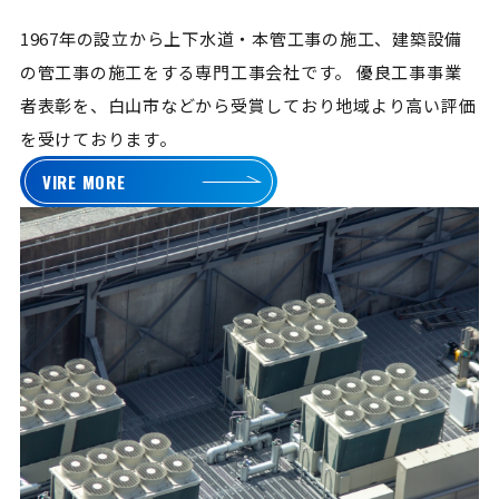
1967年の設立から上下水道・本管工事の施工、建築設備
の管工事の施工をする専門工事会社です。
優良工事事業
者表彰を、白山市などから受賞しており地域より高い評価
を受けております。
VIRE MORE