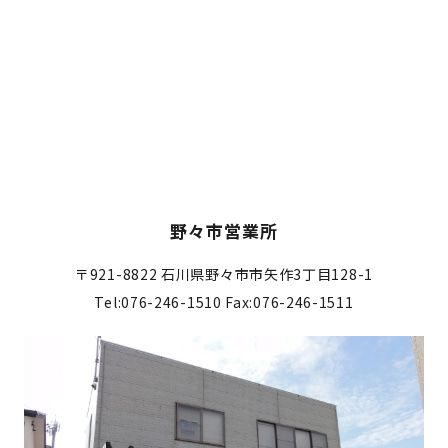
野々市営業所
〒921-8822
石川県野々市市矢作3丁目128-1
Tel:076-246-1510
Fax:076-246-1511