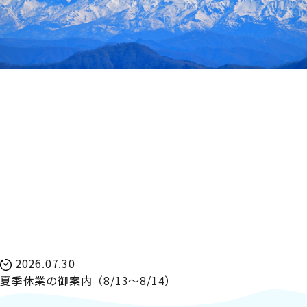
2026.07.30
夏季休業の御案内（8/13～8/14）