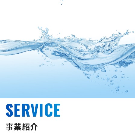
SERVICE
事業紹介