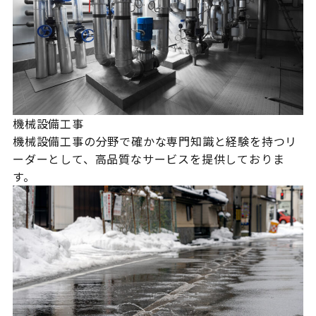
機械設備工事
機械設備工事の分野で確かな専門知識と経験を持つリ
ーダーとして、高品質なサービスを提供しておりま
す。