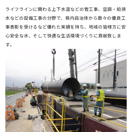
ライフラインに関わる上下水道などの管工事、空調・給排
水などの設備工事の分野で、県内自治体から数々の優良工
事表彰を受けるなど優れた実績を持ち、地域の皆様方に安
心安全な水、そして快適な生活環境づくりに貢献致しま
す。