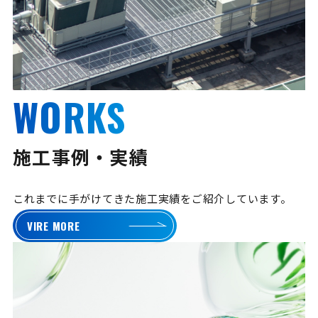
WORKS
施工事例・実績
これまでに手がけてきた施工実績をご紹介しています。
VIRE MORE