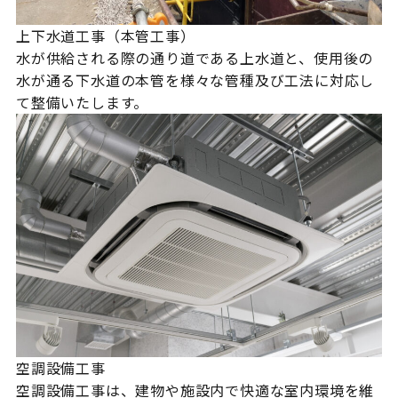
上下水道工事（本管工事）
水が供給される際の通り道である上水道と、使用後の
水が通る下水道の本管を様々な管種及び工法に対応し
て整備いたします。
空調設備工事
空調設備工事は、建物や施設内で快適な室内環境を維