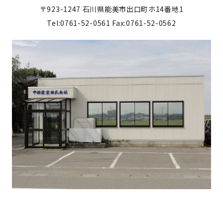
〒923-1247
石川県能美市出口町ホ14番地1
Tel:0761-52-0561
Fax:0761-52-0562