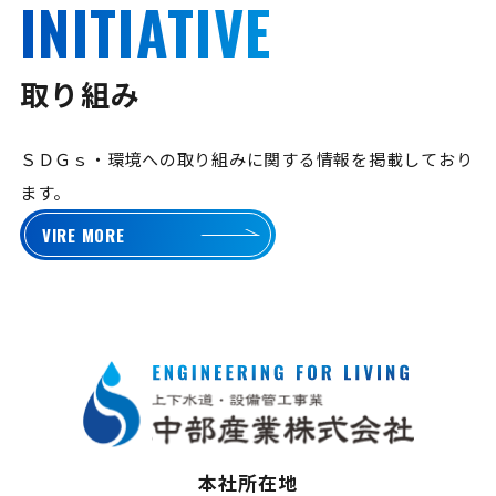
INITIATIVE
取り組み
ＳＤＧｓ・環境への取り組みに関する情報を掲載しており
ます。
VIRE MORE
本社所在地