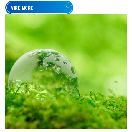
VIRE MORE