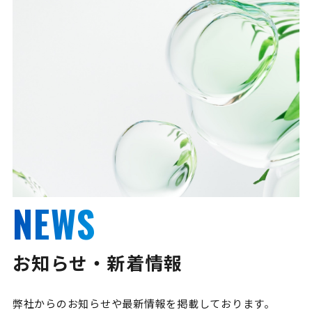
NEWS
お知らせ・新着情報
弊社からのお知らせや最新情報を掲載しております。