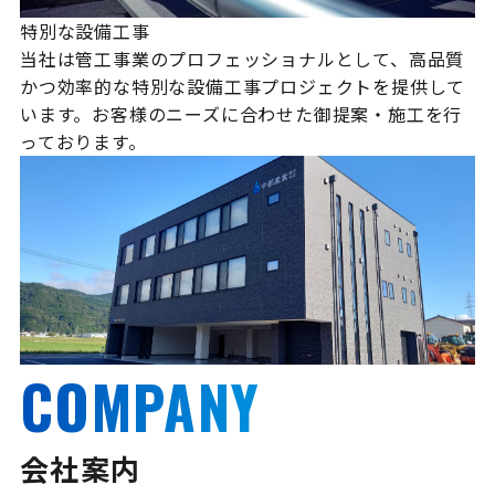
特別な設備工事
当社は管工事業のプロフェッショナルとして、高品質
かつ効率的な特別な設備工事プロジェクトを提供して
います。お客様のニーズに合わせた御提案・施工を行
っております。
COMPANY
会社案内