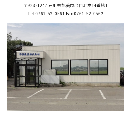
〒923-1247
石川県能美市出口町ホ14番地1
Tel:0761-52-0561
Fax:0761-52-0562