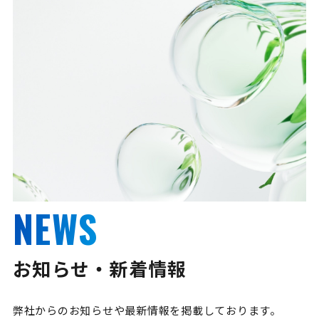
NEWS
お知らせ・新着情報
弊社からのお知らせや最新情報を掲載しております。