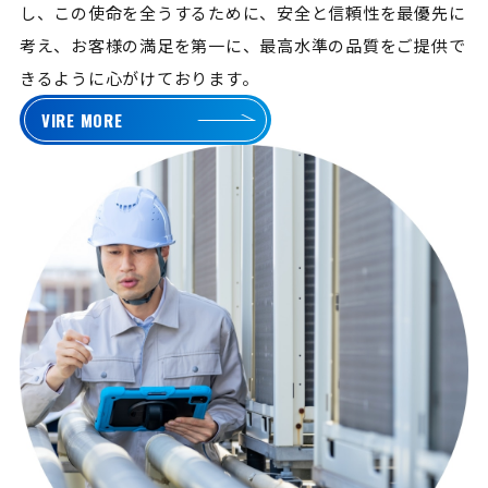
し、この使命を全うするために、安全と信頼性を最優先に
考え、お客様の満足を第一に、最高水準の品質をご提供で
きるように心がけております。
VIRE MORE