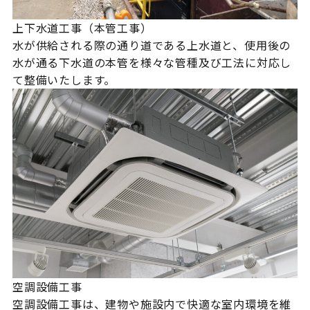
上下水道工事（本管工事）
水が供給される際の通り道である上水道と、使用後の
水が通る下水道の本管を様々な管種及び工法に対応し
て整備いたします。
空調設備工事
空調設備工事は、建物や施設内で快適な室内環境を維