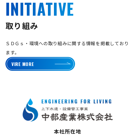
INITIATIVE
取り組み
ＳＤＧｓ・環境への取り組みに関する情報を掲載しており
ます。
VIRE MORE
本社所在地