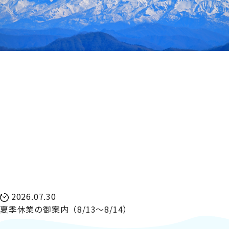
2026.07.30
夏季休業の御案内（8/13～8/14）