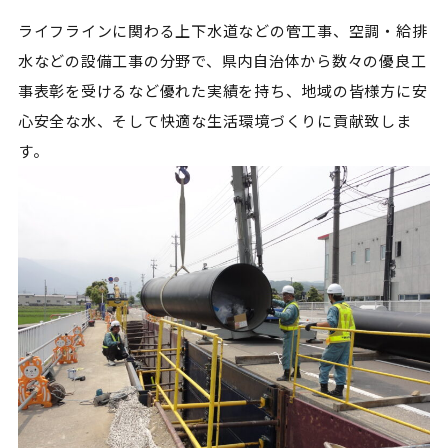
ライフラインに関わる上下水道などの管工事、空調・給排
水などの設備工事の分野で、県内自治体から数々の優良工
事表彰を受けるなど優れた実績を持ち、地域の皆様方に安
心安全な水、そして快適な生活環境づくりに貢献致しま
す。