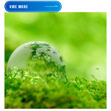
VIRE MORE