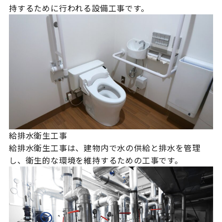
持するために行われる設備工事です。
給排水衛生工事
給排水衛生工事は、建物内で水の供給と排水を管理
し、衛生的な環境を維持するための工事です。