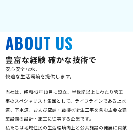
ABOUT US
豊富な経験 確かな技術で
安心安全な水、
快適な生活環境を提供します。
当社は、昭和42年10月に設立、半世紀以上にわたり管工
事のスペシャリスト集団として、ライフラインである上水
道、下水道、および空調・給排水衛生工事を含む主要な建
築設備の設計・施工に従事する企業です。
私たちは地域住民の生活環境向上と公共施設の発展に貢献