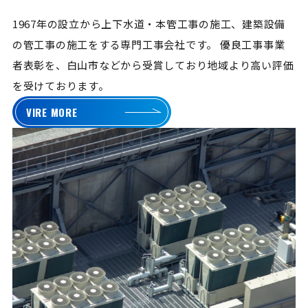
1967年の設立から上下水道・本管工事の施工、建築設備
の管工事の施工をする専門工事会社です。
優良工事事業
者表彰を、白山市などから受賞しており地域より高い評価
を受けております。
VIRE MORE