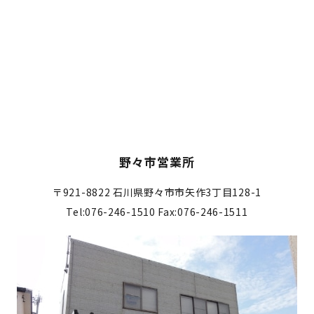
野々市営業所
〒921-8822
石川県野々市市矢作3丁目128-1
Tel:076-246-1510
Fax:076-246-1511