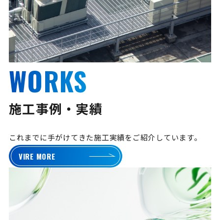
WORKS
施工事例・実績
これまでに手がけてきた施工実績をご紹介しています。
VIRE MORE