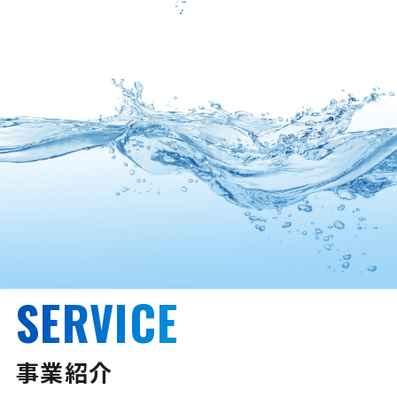
SERVICE
事業紹介