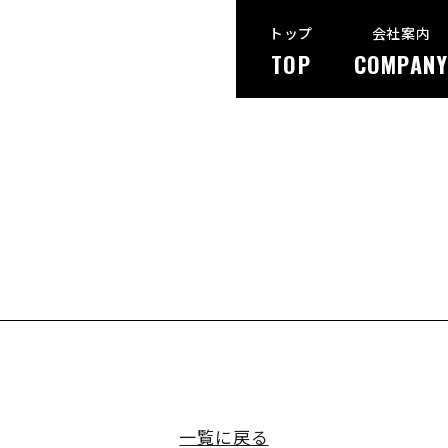
トップ
会社案内
TOP
COMPANY
一覧に戻る