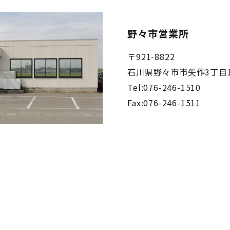
野々市営業所
〒921-8822
石川県野々市市矢作3丁目12
Tel:076-246-1510
Fax:076-246-1511