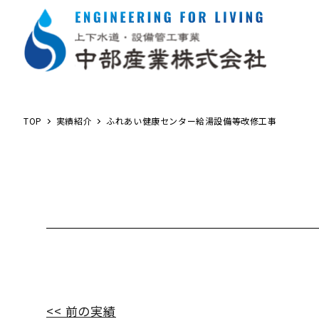
TOP
実績紹介
ふれあい健康センター給湯設備等改修工事
<< 前の実績