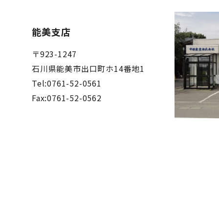
能美支店
〒923-1247
石川県能美市出口町ホ14番地1
Tel:0761-52-0561
Fax:0761-52-0562