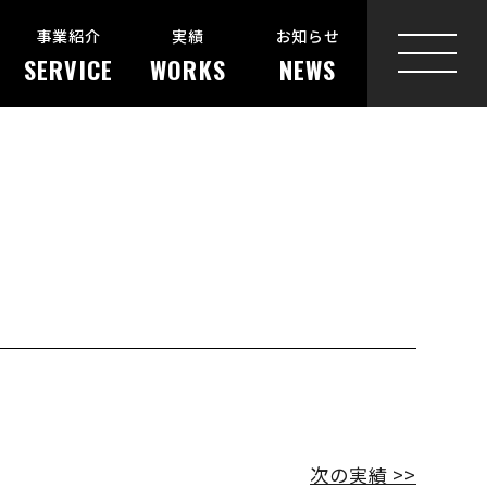
事業紹介
実績
お知らせ
SERVICE
WORKS
NEWS
MENU
次の実績 >>