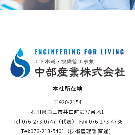
本社所在地
〒920-2154
石川県白山市井口町に77番地1
Tel:076-273-0747（代表） Fax:076-273-4736
Tel:076-218-5401（技術管理部 直通）