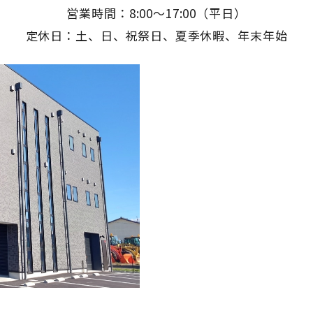
営業時間：8:00～17:00（平日）
定休日：土、日、祝祭日、夏季休暇、年末年始