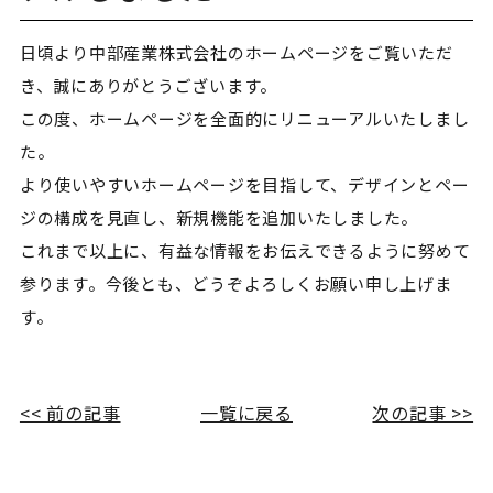
日頃より中部産業株式会社のホームページをご覧いただ
き、誠にありがとうございます。
この度、ホームページを全面的にリニューアルいたしまし
た。
より使いやすいホームページを目指して、デザインとペー
ジの構成を見直し、新規機能を追加いたしました。
これまで以上に、有益な情報をお伝えできるように努めて
参ります。今後とも、どうぞよろしくお願い申し上げま
す。
<< 前の記事
一覧に戻る
次の記事 >>