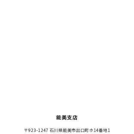
能美支店
〒923-1247
石川県能美市出口町ホ14番地1