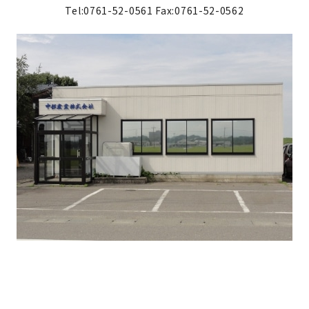
Tel:0761-52-0561
Fax:0761-52-0562