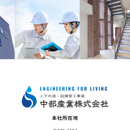
本社所在地