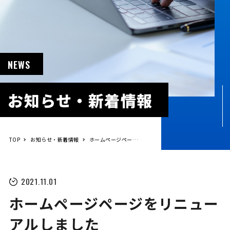
NEWS
お知らせ・新着情報
TOP
お知らせ・新着情報
ホームページページをリニューアルしました
2021.11.01
ホームページページをリニュー
アルしました