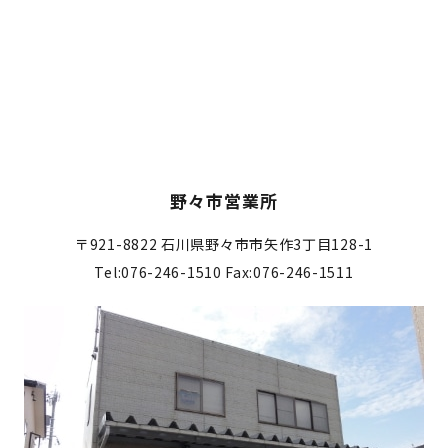
野々市営業所
〒921-8822
石川県野々市市矢作3丁目128-1
Tel:076-246-1510
Fax:076-246-1511