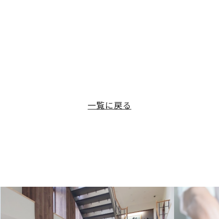
一覧に戻る