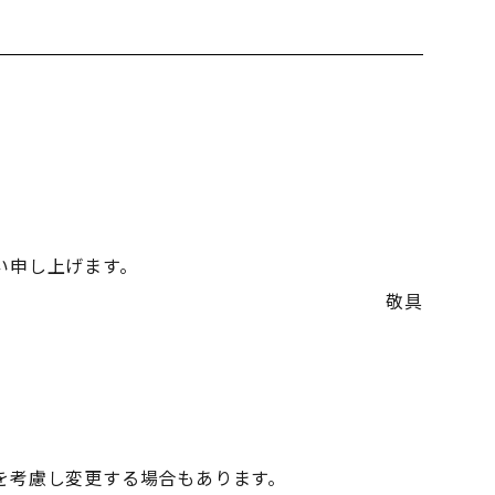
い申し上げます。
敬具
を考慮し変更する場合もあります。