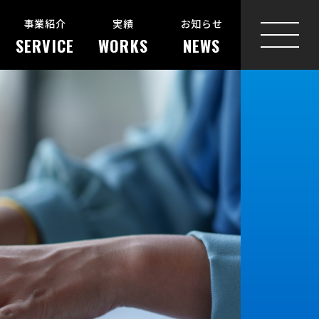
事業紹介
実績
お知らせ
SERVICE
WORKS
NEWS
MENU