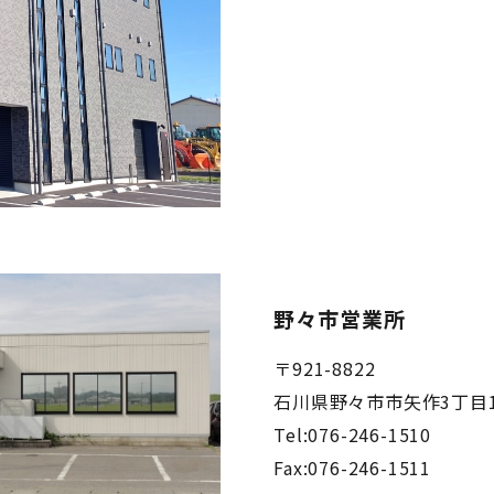
野々市営業所
〒921-8822
石川県野々市市矢作3丁目12
Tel:076-246-1510
Fax:076-246-1511