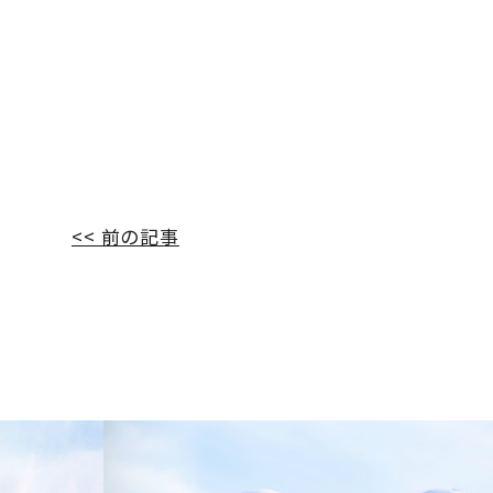
<< 前の記事