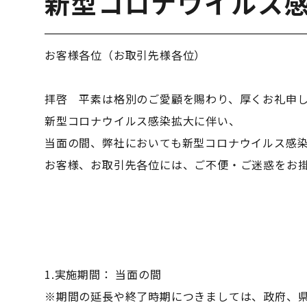
新型コロナウイルス
お客様各位（お取引先様各位）
拝啓 平素は格別のご愛顧を賜わり、厚くお礼申
新型コロナウイルス感染拡大に伴い、
当面の間、弊社においても新型コロナウイルス感
お客様、お取引先各位には、ご不便・ご迷惑をお
1.実施期間： 当面の間
※期間の延長や終了時期につきましては、政府、