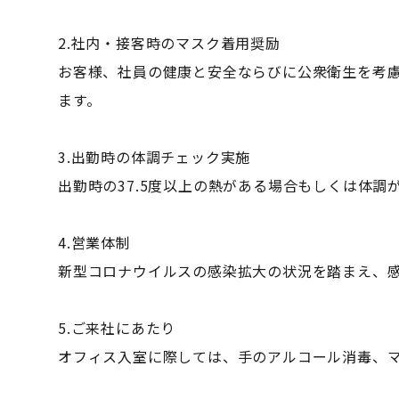
2.社内・接客時のマスク着用奨励
お客様、社員の健康と安全ならびに公衆衛生を考
ます。
3.出勤時の体調チェック実施
出勤時の37.5度以上の熱がある場合もしくは体
4.営業体制
新型コロナウイルスの感染拡大の状況を踏まえ、
5.ご来社にあたり
オフィス入室に際しては、手のアルコール消毒、マ