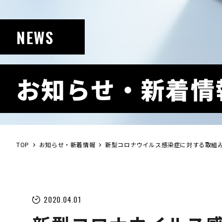
NEWS
お知らせ・新着情
TOP
お知らせ・新着情報
新型コロナウイルス感染症に対する取組
2020.04.01