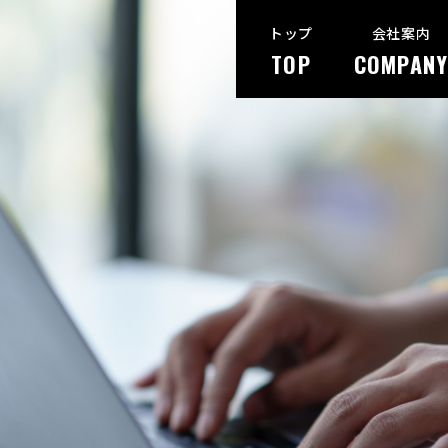
トップ
会社案内
TOP
COMPANY