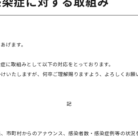
感染症に対する取組み
しあげます。
染症に取組みとして以下の対応をとっております。
掛けいたしますが、何卒ご理解賜りますよう、よろしくお願
記
県、市町村からのアナウンス、感染者数・感染症例等の状況