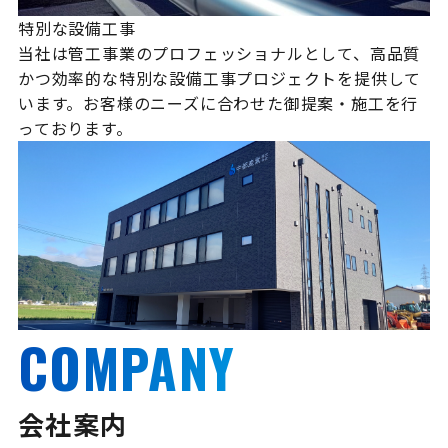
特別な設備工事
当社は管工事業のプロフェッショナルとして、高品質
かつ効率的な特別な設備工事プロジェクトを提供して
います。お客様のニーズに合わせた御提案・施工を行
っております。
COMPANY
会社案内