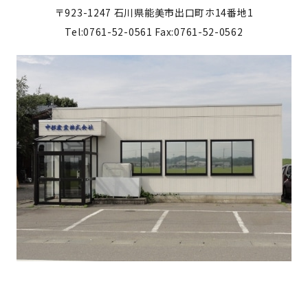
〒923-1247
石川県能美市出口町ホ14番地1
Tel:0761-52-0561
Fax:0761-52-0562