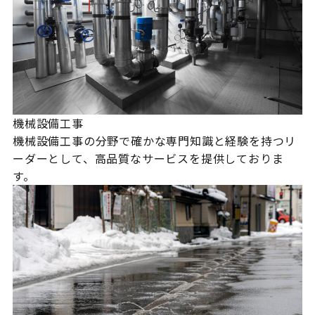
機械設備工事
機械設備工事の分野で確かな専門知識と経験を持つリ
ーダーとして、高品質なサービスを提供しておりま
す。