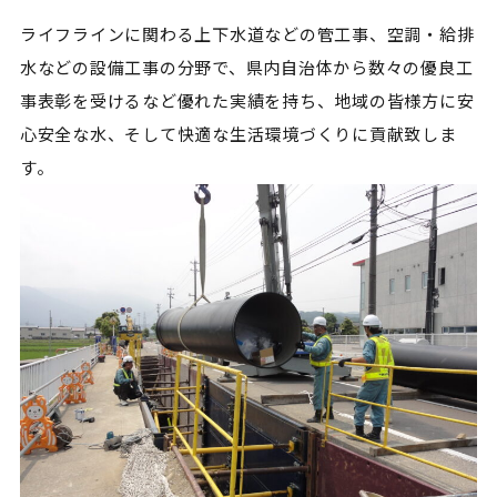
ライフラインに関わる上下水道などの管工事、空調・給排
水などの設備工事の分野で、県内自治体から数々の優良工
事表彰を受けるなど優れた実績を持ち、地域の皆様方に安
心安全な水、そして快適な生活環境づくりに貢献致しま
す。