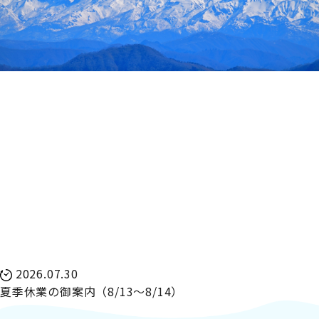
2026.07.30
夏季休業の御案内（8/13～8/14）