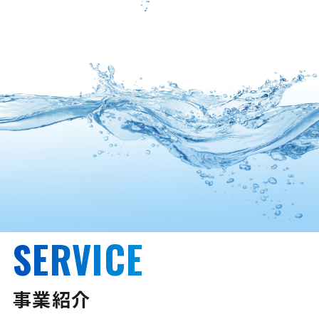
SERVICE
事業紹介