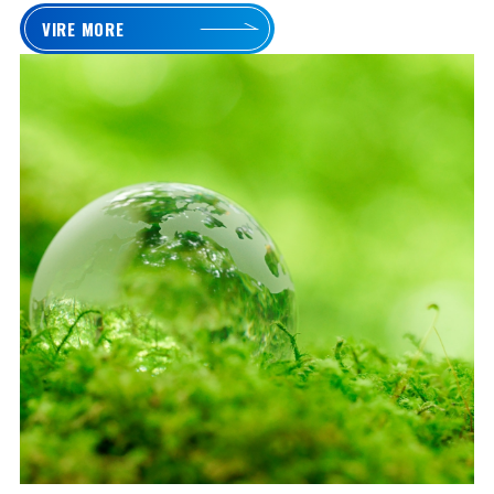
VIRE MORE