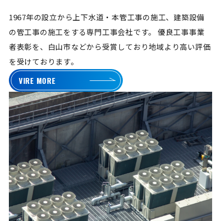
1967年の設立から上下水道・本管工事の施工、建築設備
の管工事の施工をする専門工事会社です。
優良工事事業
者表彰を、白山市などから受賞しており地域より高い評価
を受けております。
VIRE MORE