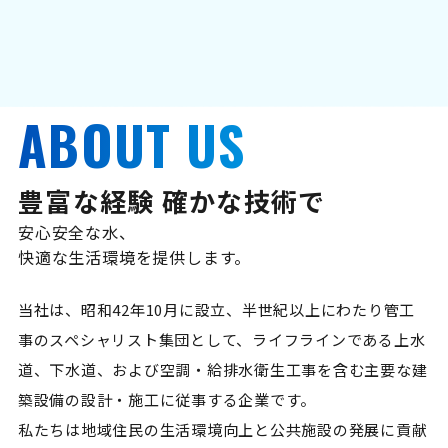
ABOUT US
豊富な経験 確かな技術で
安心安全な水、
快適な生活環境を提供します。
当社は、昭和42年10月に設立、半世紀以上にわたり管工
事のスペシャリスト集団として、ライフラインである上水
道、下水道、および空調・給排水衛生工事を含む主要な建
築設備の設計・施工に従事する企業です。
私たちは地域住民の生活環境向上と公共施設の発展に貢献