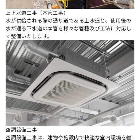
上下水道工事（本管工事）
水が供給される際の通り道である上水道と、使用後の
水が通る下水道の本管を様々な管種及び工法に対応し
て整備いたします。
空調設備工事
空調設備工事は、建物や施設内で快適な室内環境を維