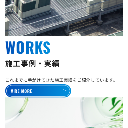
WORKS
施工事例・実績
これまでに手がけてきた施工実績をご紹介しています。
VIRE MORE