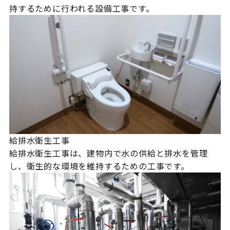
持するために行われる設備工事です。
給排水衛生工事
給排水衛生工事は、建物内で水の供給と排水を管理
し、衛生的な環境を維持するための工事です。