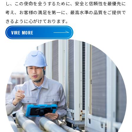
し、この使命を全うするために、安全と信頼性を最優先に
考え、お客様の満足を第一に、最高水準の品質をご提供で
きるように心がけております。
VIRE MORE