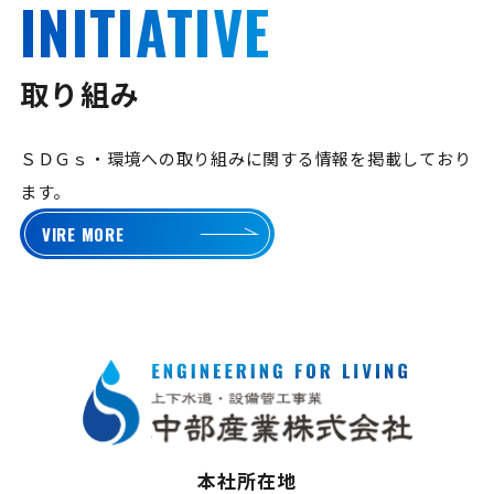
INITIATIVE
取り組み
ＳＤＧｓ・環境への取り組みに関する情報を掲載しており
ます。
VIRE MORE
本社所在地