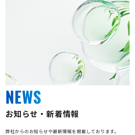
NEWS
お知らせ・新着情報
弊社からのお知らせや最新情報を掲載しております。