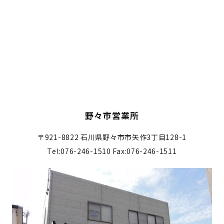
野々市営業所
〒921-8822
石川県野々市市矢作3丁目128-1
Tel:076-246-1510
Fax:076-246-1511