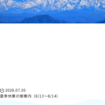
2026.07.30
夏季休業の御案内（8/13～8/14）