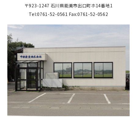
〒923-1247
石川県能美市出口町ホ14番地1
Tel:0761-52-0561
Fax:0761-52-0562