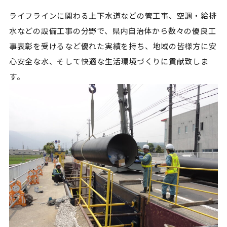
ライフラインに関わる上下水道などの管工事、空調・給排
水などの設備工事の分野で、県内自治体から数々の優良工
事表彰を受けるなど優れた実績を持ち、地域の皆様方に安
心安全な水、そして快適な生活環境づくりに貢献致しま
す。