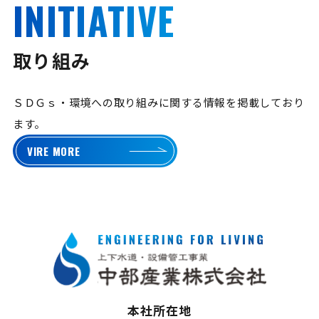
INITIATIVE
取り組み
ＳＤＧｓ・環境への取り組みに関する情報を掲載しており
ます。
VIRE MORE
本社所在地