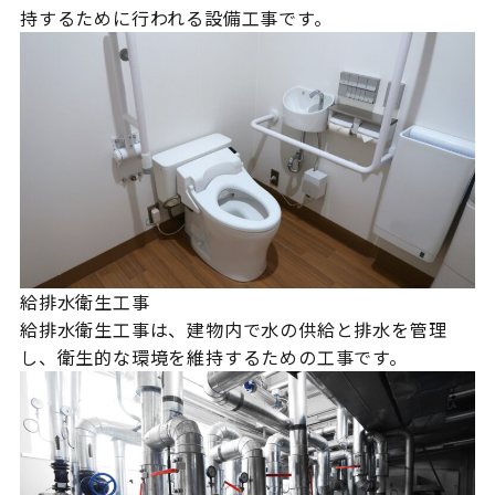
持するために行われる設備工事です。
給排水衛生工事
給排水衛生工事は、建物内で水の供給と排水を管理
し、衛生的な環境を維持するための工事です。