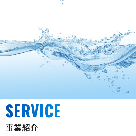
SERVICE
事業紹介