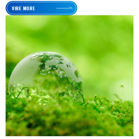
VIRE MORE