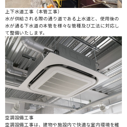
上下水道工事（本管工事）
水が供給される際の通り道である上水道と、使用後の
水が通る下水道の本管を様々な管種及び工法に対応し
て整備いたします。
空調設備工事
空調設備工事は、建物や施設内で快適な室内環境を維