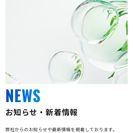
NEWS
お知らせ・新着情報
弊社からのお知らせや最新情報を掲載しております。