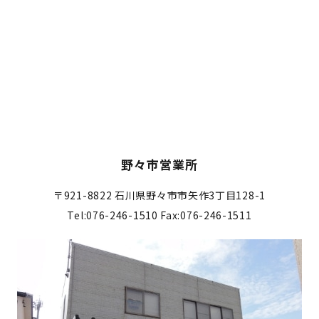
野々市営業所
〒921-8822
石川県野々市市矢作3丁目128-1
Tel:076-246-1510
Fax:076-246-1511