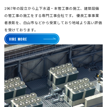
1967年の設立から上下水道・本管工事の施工、建築設備
の管工事の施工をする専門工事会社です。
優良工事事業
者表彰を、白山市などから受賞しており地域より高い評価
を受けております。
VIRE MORE