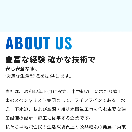
ABOUT US
豊富な経験 確かな技術で
安心安全な水、
快適な生活環境を提供します。
当社は、昭和42年10月に設立、半世紀以上にわたり管工
事のスペシャリスト集団として、ライフラインである上水
道、下水道、および空調・給排水衛生工事を含む主要な建
築設備の設計・施工に従事する企業です。
私たちは地域住民の生活環境向上と公共施設の発展に貢献