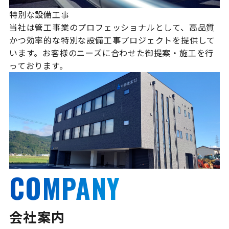
特別な設備工事
当社は管工事業のプロフェッショナルとして、高品質
かつ効率的な特別な設備工事プロジェクトを提供して
います。お客様のニーズに合わせた御提案・施工を行
っております。
COMPANY
会社案内