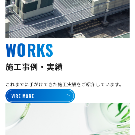
WORKS
施工事例・実績
これまでに手がけてきた施工実績をご紹介しています。
VIRE MORE