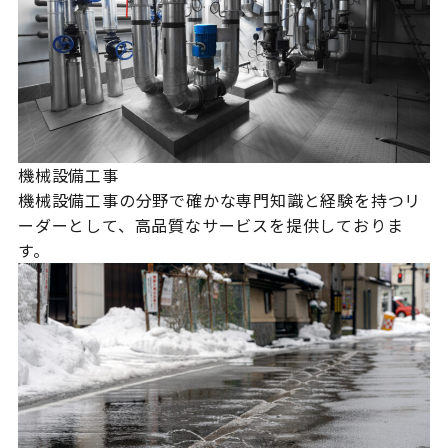
機械設備工事
機械設備工事の分野で確かな専門知識と経験を持つリ
ーダーとして、高品質なサービスを提供しておりま
す。