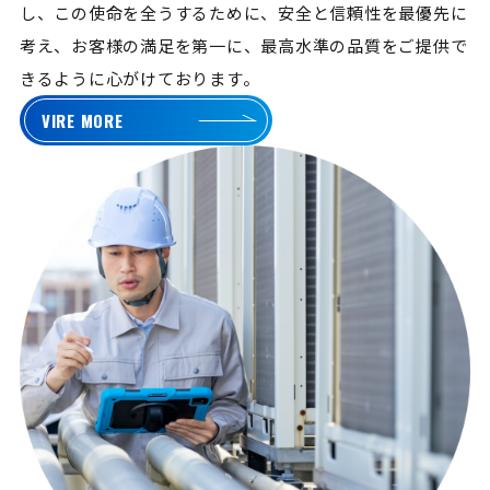
し、この使命を全うするために、安全と信頼性を最優先に
考え、お客様の満足を第一に、最高水準の品質をご提供で
きるように心がけております。
VIRE MORE