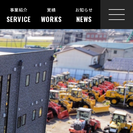
事業紹介
実績
お知らせ
SERVICE
WORKS
NEWS
MENU