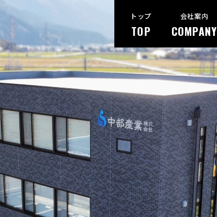
トップ
会社案内
TOP
COMPANY